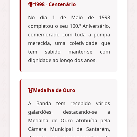
1998 - Centenário
No dia 1 de Maio de 1998
completou o seu 100.º Aniversário,
comemorado com toda a pompa
merecida, uma coletividade que
tem sabido manter-se com
dignidade ao longo dos anos.
Medalha de Ouro
A Banda tem recebido vários
galardões, destacando-se a
Medalha de Ouro atribuída pela
Câmara Municipal de Santarém,