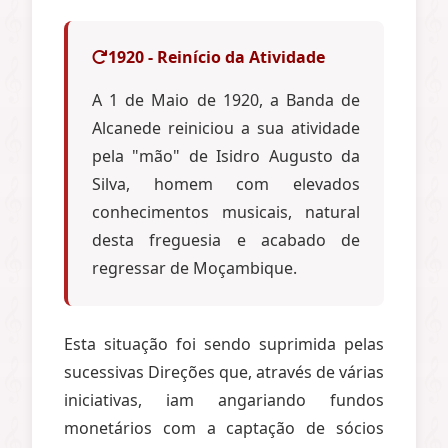
1920 - Reinício da Atividade
A 1 de Maio de 1920, a Banda de
Alcanede reiniciou a sua atividade
pela "mão" de Isidro Augusto da
Silva, homem com elevados
conhecimentos musicais, natural
desta freguesia e acabado de
regressar de Moçambique.
Esta situação foi sendo suprimida pelas
sucessivas Direções que, através de várias
iniciativas, iam angariando fundos
monetários com a captação de sócios