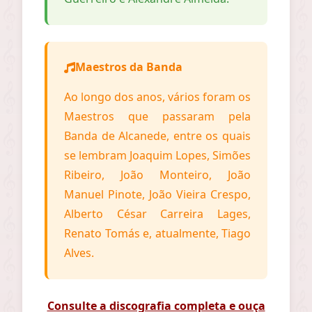
Maestros da Banda
Ao longo dos anos, vários foram os
Maestros que passaram pela
Banda de Alcanede, entre os quais
se lembram Joaquim Lopes, Simões
Ribeiro, João Monteiro, João
Manuel Pinote, João Vieira Crespo,
Alberto César Carreira Lages,
Renato Tomás e, atualmente, Tiago
Alves.
Consulte a discografia completa e ouça