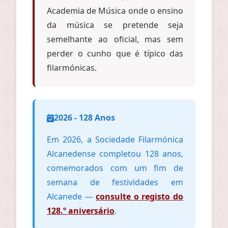
Academia de Música onde o ensino
da música se pretende seja
semelhante ao oficial, mas sem
perder o cunho que é típico das
filarmónicas.
2026 - 128 Anos
Em 2026, a Sociedade Filarmónica
Alcanedense completou 128 anos,
comemorados com um fim de
semana de festividades em
Alcanede —
consulte o registo do
128.º aniversário
.