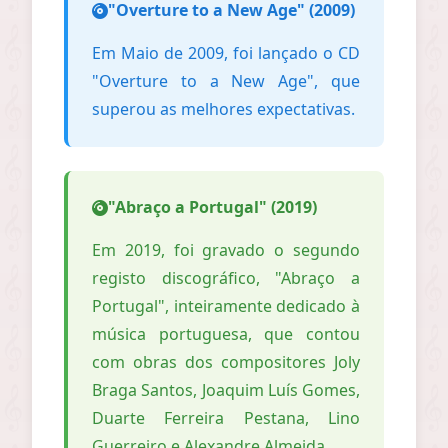
"Overture to a New Age" (2009)
Em Maio de 2009, foi lançado o CD
"Overture to a New Age", que
superou as melhores expectativas.
"Abraço a Portugal" (2019)
Em 2019, foi gravado o segundo
registo discográfico, "Abraço a
Portugal", inteiramente dedicado à
música portuguesa, que contou
com obras dos compositores Joly
Braga Santos, Joaquim Luís Gomes,
Duarte Ferreira Pestana, Lino
Guerreiro e Alexandre Almeida.