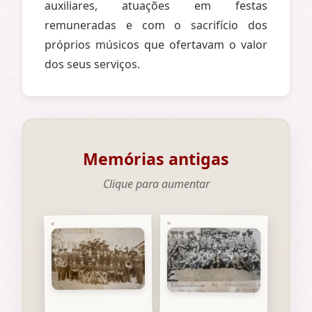
auxiliares, atuações em festas
remuneradas e com o sacrifício dos
próprios músicos que ofertavam o valor
dos seus serviços.
Memórias antigas
Clique para aumentar