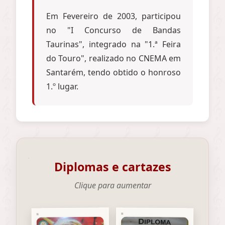
Em Fevereiro de 2003, participou
no "I Concurso de Bandas
Taurinas", integrado na "1.ª Feira
do Touro", realizado no CNEMA em
Santarém, tendo obtido o honroso
1.º lugar.
Diplomas e cartazes
Clique para aumentar