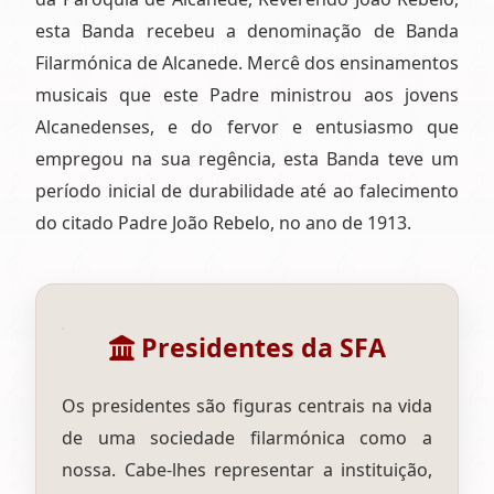
esta Banda recebeu a denominação de Banda
Filarmónica de Alcanede. Mercê dos ensinamentos
musicais que este Padre ministrou aos jovens
Alcanedenses, e do fervor e entusiasmo que
empregou na sua regência, esta Banda teve um
período inicial de durabilidade até ao falecimento
do citado Padre João Rebelo, no ano de 1913.
Presidentes da SFA
Os presidentes são figuras centrais na vida
de uma sociedade filarmónica como a
nossa. Cabe-lhes representar a instituição,