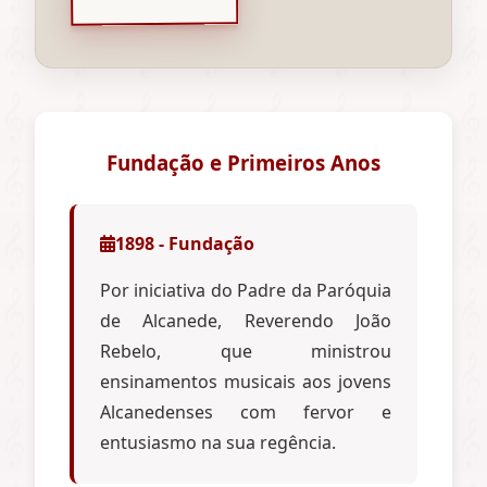
Fundação e Primeiros Anos
1898 - Fundação
Por iniciativa do Padre da Paróquia
de Alcanede, Reverendo João
Rebelo, que ministrou
ensinamentos musicais aos jovens
Alcanedenses com fervor e
entusiasmo na sua regência.