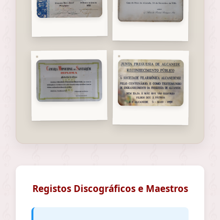
Registos Discográficos e Maestros