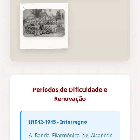
Períodos de Dificuldade e
Renovação
1942-1945 - Interregno
A Banda Filarmónica de Alcanede