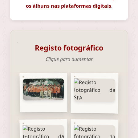
os álbuns nas plataformas digitais
.
Registo fotográfico
Clique para aumentar