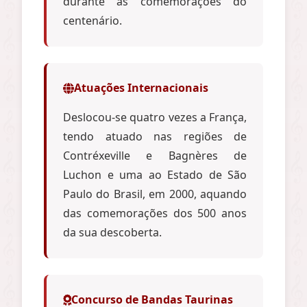
durante as comemorações do
centenário.
Atuações Internacionais
Deslocou-se quatro vezes a França,
tendo atuado nas regiões de
Contréxeville e Bagnères de
Luchon e uma ao Estado de São
Paulo do Brasil, em 2000, aquando
das comemorações dos 500 anos
da sua descoberta.
Concurso de Bandas Taurinas