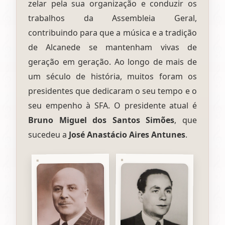
zelar pela sua organização e conduzir os
trabalhos da Assembleia Geral,
contribuindo para que a música e a tradição
de Alcanede se mantenham vivas de
geração em geração. Ao longo de mais de
um século de história, muitos foram os
presidentes que dedicaram o seu tempo e o
seu empenho à SFA. O presidente atual é
Bruno Miguel dos Santos Simões
, que
sucedeu a
José Anastácio Aires Antunes
.