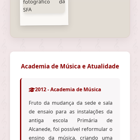
Academia de Música e Atualidade
2012 - Academia de Música
Fruto da mudança da sede e sala
de ensaio para as instalações da
antiga escola Primária de
Alcanede, foi possível reformular o
ensino da música, criando uma