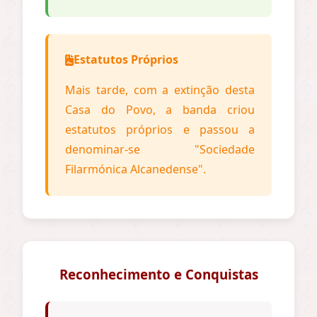
Estatutos Próprios
Mais tarde, com a extinção desta
Casa do Povo, a banda criou
estatutos próprios e passou a
denominar-se "Sociedade
Filarmónica Alcanedense".
Reconhecimento e Conquistas