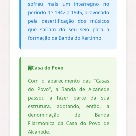
sofreu mais um interregno no
período de 1942 a 1945, provocado
pela desertificação dos músicos
que saíram do seu seio para a
formação da Banda do Xartinho.
Casa do Povo
Com o aparecimento das "Casas
do Povo", a Banda de Alcanede
passou a fazer parte da sua
estrutura, adotando, então, a
denominação de Banda
Filarmónica da Casa do Povo de
Alcanede.