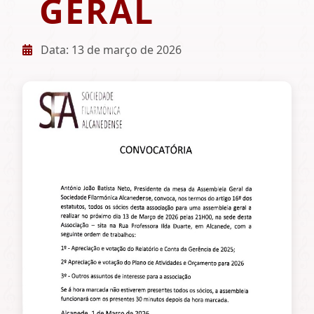
GERAL
Data: 13 de março de 2026