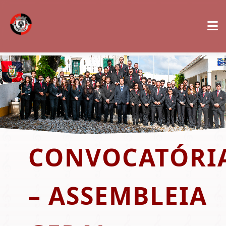
CONVOCATÓRI
– ASSEMBLEIA