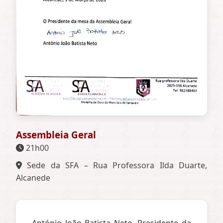
Assembleia Geral
21h00
Sede da SFA – Rua Professora Ilda Duarte,
Alcanede
António João Batista Neto, Presidente da