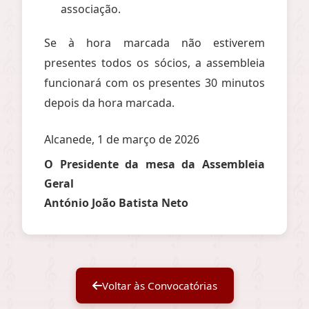
associação.
Se à hora marcada não estiverem
presentes todos os sócios, a assembleia
funcionará com os presentes 30 minutos
depois da hora marcada.
Alcanede, 1 de março de 2026
O Presidente da mesa da Assembleia
Geral
António João Batista Neto
Voltar às Convocatórias