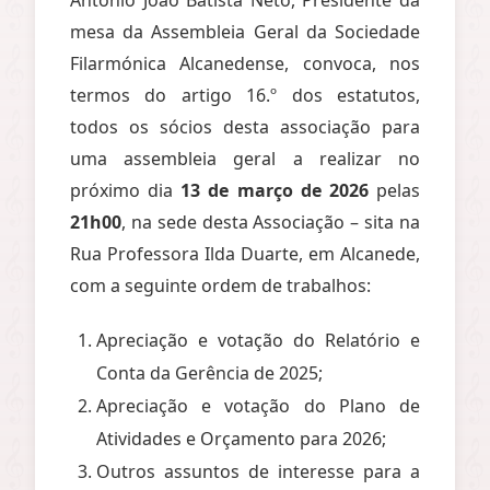
mesa da Assembleia Geral da Sociedade
Filarmónica Alcanedense, convoca, nos
termos do artigo 16.º dos estatutos,
todos os sócios desta associação para
uma assembleia geral a realizar no
próximo dia
13 de março de 2026
pelas
21h00
, na sede desta Associação – sita na
Rua Professora Ilda Duarte, em Alcanede,
com a seguinte ordem de trabalhos:
Apreciação e votação do Relatório e
Conta da Gerência de 2025;
Apreciação e votação do Plano de
Atividades e Orçamento para 2026;
Outros assuntos de interesse para a