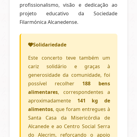
profissionalismo, visão e dedicação ao
projeto educativo da Sociedade
Filarmónica Alcanedense.
Solidariedade
Este concerto teve também um
cariz solidário e graças à
generosidade da comunidade, foi
possível recolher
188 bens
alimentares
, correspondentes a
aproximadamente
141 kg de
alimentos
, que foram entregues à
Santa Casa da Misericórdia de
Alcanede e ao Centro Social Serra
do Alecrim, reforçando o apoio