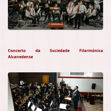
Concerto da Sociedade Filarmónica
Alcanedense