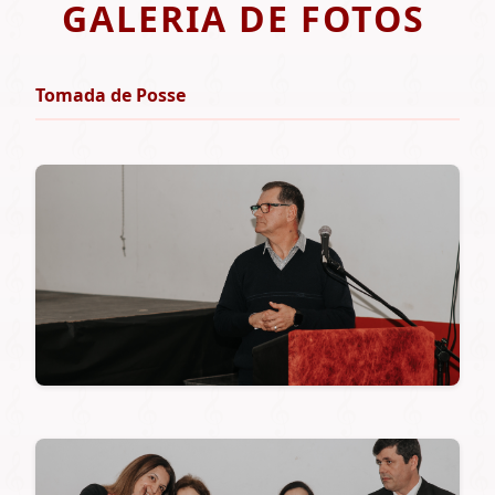
GALERIA DE FOTOS
Tomada de Posse