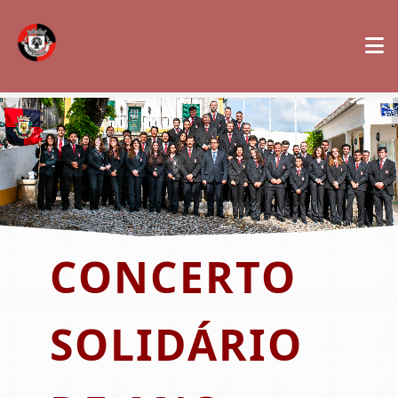
CONCERTO
SOLIDÁRIO