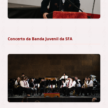
Concerto da Banda Juvenil da SFA