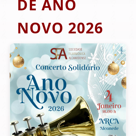
DE ANO
NOVO 2026