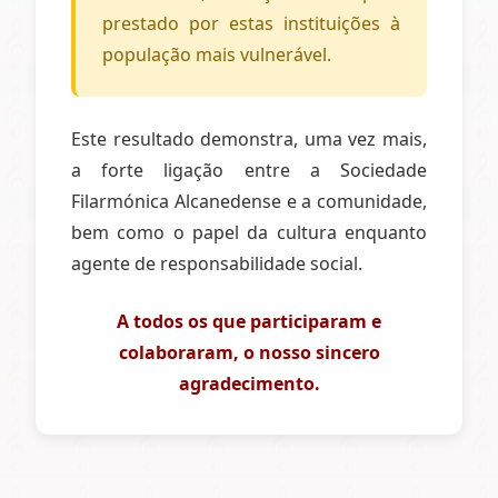
prestado por estas instituições à
população mais vulnerável.
Este resultado demonstra, uma vez mais,
a forte ligação entre a Sociedade
Filarmónica Alcanedense e a comunidade,
bem como o papel da cultura enquanto
agente de responsabilidade social.
A todos os que participaram e
colaboraram, o nosso sincero
agradecimento.