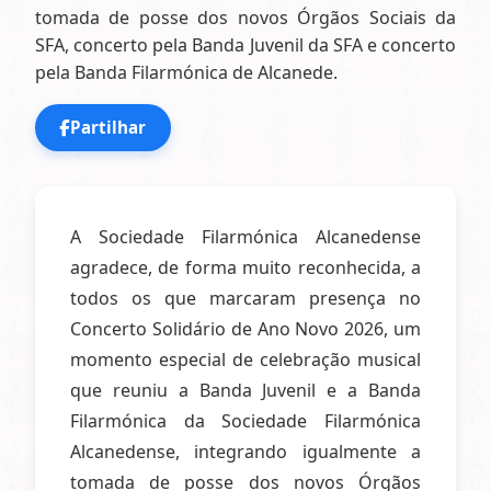
tomada de posse dos novos Órgãos Sociais da
SFA, concerto pela Banda Juvenil da SFA e concerto
pela Banda Filarmónica de Alcanede.
Partilhar
A Sociedade Filarmónica Alcanedense
agradece, de forma muito reconhecida, a
todos os que marcaram presença no
Concerto Solidário de Ano Novo 2026, um
momento especial de celebração musical
que reuniu a Banda Juvenil e a Banda
Filarmónica da Sociedade Filarmónica
Alcanedense, integrando igualmente a
tomada de posse dos novos Órgãos