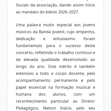
Sociais da associação, dando assim início
ao mandato do biénio 2026–2027.
Uma palavra muito especial aos jovens
músicos da Banda Juvenil, cujo empenho,
dedicação e entusiasmo foram
fundamentais para o sucesso deste
concerto, refletindo o trabalho contínuo e
de elevada qualidade desenvolvido ao
longo do ano. Este mérito é também
extensivo a todo o corpo docente, pelo
acompanhamento permanente e pelo
papel essencial na formação musical e
humana dos alunos, com um
reconhecimento particular ao Diretor
Pedagógico, Nelson Inácio, pelo seu