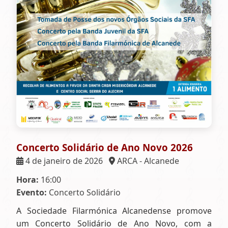
Concerto Solidário de Ano Novo 2026
4 de janeiro de 2026
ARCA - Alcanede
Hora:
16:00
Evento:
Concerto Solidário
A Sociedade Filarmónica Alcanedense promove
um Concerto Solidário de Ano Novo, com a