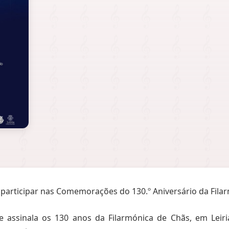
 participar nas Comemorações do 130.º Aniversário da Fila
e assinala os 130 anos da Filarmónica de Chãs, em Leir