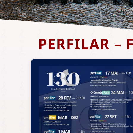
PERFILAR –