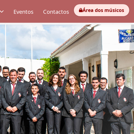
Área dos músicos
Eventos
Contactos