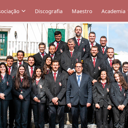
sociação
Discografia
Maestro
Academia