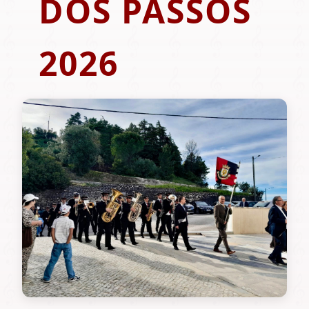
DOS PASSOS
2026