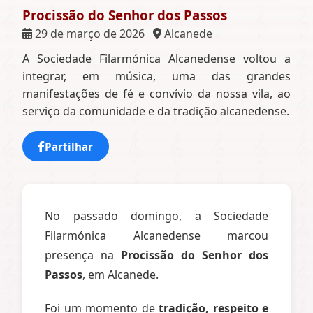
Procissão do Senhor dos Passos
29 de março de 2026
Alcanede
A Sociedade Filarmónica Alcanedense voltou a
integrar, em música, uma das grandes
manifestações de fé e convívio da nossa vila, ao
serviço da comunidade e da tradição alcanedense.
Partilhar
No passado domingo, a Sociedade
Filarmónica Alcanedense marcou
presença na
Procissão do Senhor dos
Passos
, em Alcanede.
Foi um momento de
tradição, respeito e