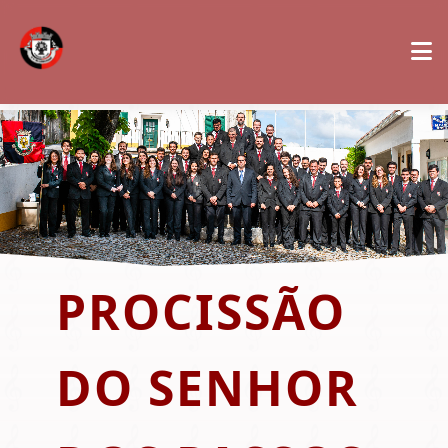
PROCISSÃO
DO SENHOR