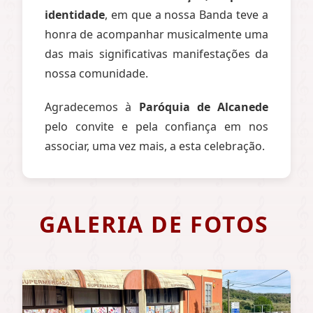
identidade
, em que a nossa Banda teve a
honra de acompanhar musicalmente uma
das mais significativas manifestações da
nossa comunidade.
Agradecemos à
Paróquia de Alcanede
pelo convite e pela confiança em nos
associar, uma vez mais, a esta celebração.
GALERIA DE FOTOS