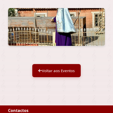
Voltar aos Eventos
Contactos